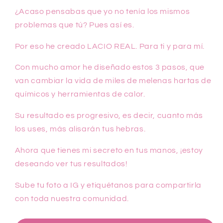
¿Acaso pensabas que yo no tenía los mismos
problemas que tú? Pues así es.
Por eso he creado LACIO REAL. Para ti y para mí.
Con mucho amor he diseñado estos 3 pasos, que
van cambiar la vida de miles de melenas hartas de
químicos y herramientas de calor.
Su resultado es progresivo, es decir, cuanto más
los uses, más alisarán tus hebras.
Ahora que tienes mi secreto en tus manos, ¡estoy
deseando ver tus resultados!
Sube tu foto a IG y etiquétanos para compartirla
con toda nuestra comunidad.